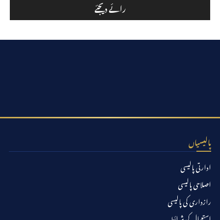
پالیسیاں
ادارتی پالیسی
اصلاحی پالیسی
رازداری کی پالیسی
استعمال کی شرائط