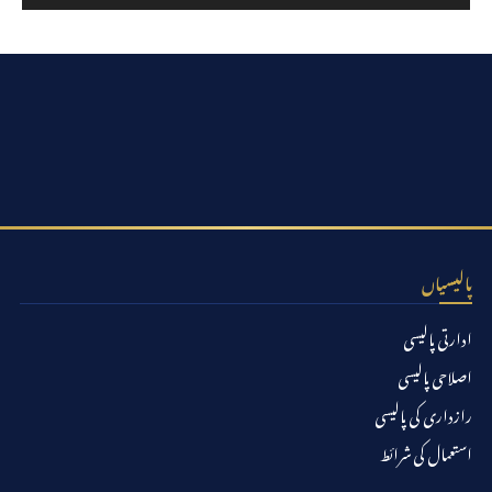
پالیسیاں
ادارتی پالیسی
اصلاحی پالیسی
رازداری کی پالیسی
استعمال کی شرائط