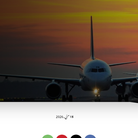
18 مئی, 2026