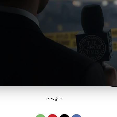
22 مئی, 2026