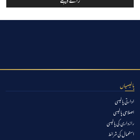
پالیسیاں
ادارتی پالیسی
اصلاحی پالیسی
رازداری کی پالیسی
استعمال کی شرائط