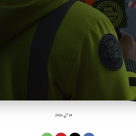
24 مئی, 2026