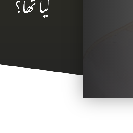
کیا تھا؟