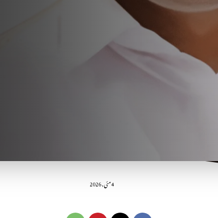
4 مئی, 2026