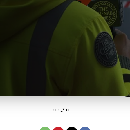
10 مئی, 2026