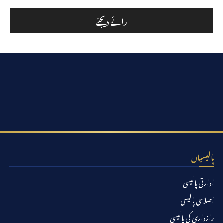
پالیسیاں
ادارتی پالیسی
اصلاحی پالیسی
رازداری کی پالیسی