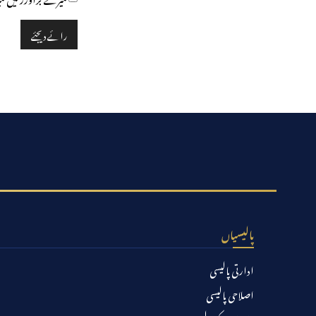
پالیسیاں
ادارتی پالیسی
اصلاحی پالیسی