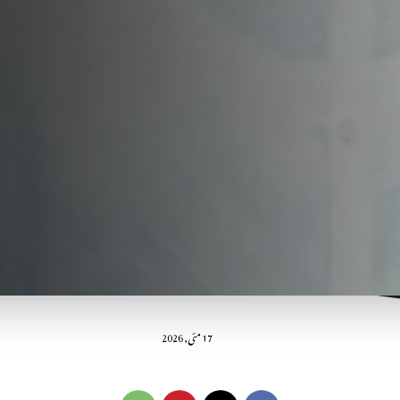
17 مئی, 2026