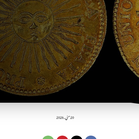
20 مئی, 2026