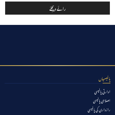
پالیسیاں
ادارتی پالیسی
اصلاحی پالیسی
رازداری کی پالیسی