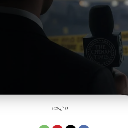
23 مئی, 2026