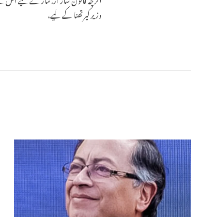
وزیر کیرتھنا کے لیے،