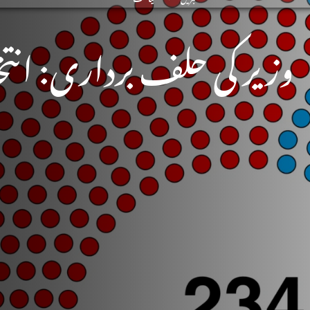
وزیر کی حلف برداری: انتخ