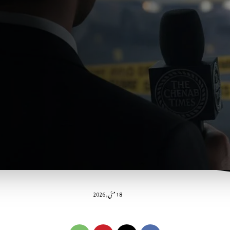
18 مئی, 2026